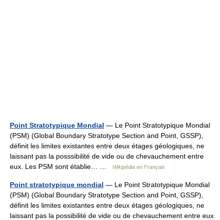
Point Stratotypique Mondial
— Le Point Stratotypique Mondial
(PSM) (Global Boundary Stratotype Section and Point, GSSP),
définit les limites existantes entre deux étages géologiques, ne
laissant pas la posssibilité de vide ou de chevauchement entre
eux. Les PSM sont établie… …
Wikipédia en Français
Point stratotypique mondial
— Le Point Stratotypique Mondial
(PSM) (Global Boundary Stratotype Section and Point, GSSP),
définit les limites existantes entre deux étages géologiques, ne
laissant pas la possibilité de vide ou de chevauchement entre eux.