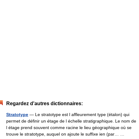
Regardez d'autres dictionnaires:
Stratotype
— Le stratotype est l affleurement type (étalon) qui
permet de définir un étage de l échelle stratigraphique. Le nom de
l étage prend souvent comme racine le lieu géographique où se
trouve le stratotype, auquel on ajoute le suffixe ien (par… …